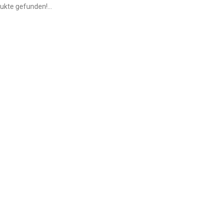
ukte gefunden!...