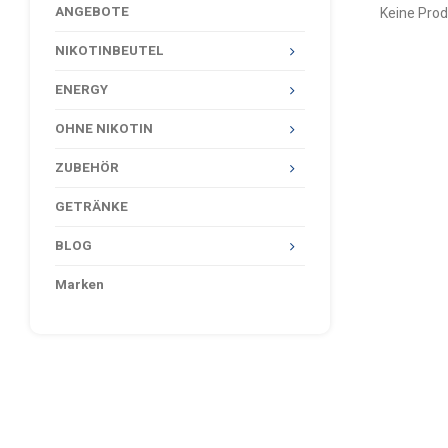
ANGEBOTE
Keine Prod
NIKOTINBEUTEL
ENERGY
OHNE NIKOTIN
ZUBEHÖR
GETRÄNKE
BLOG
Marken