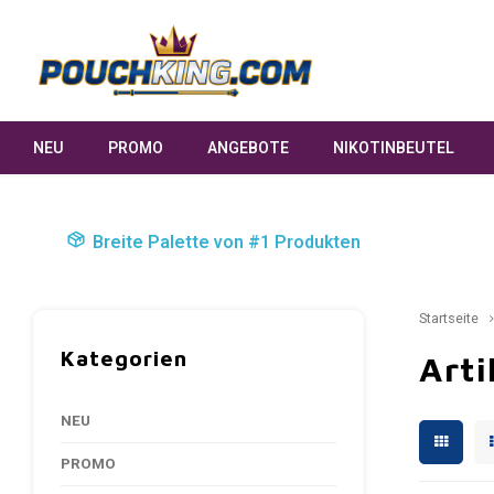
NEU
PROMO
ANGEBOTE
NIKOTINBEUTEL
Breite Palette von #1 Produkten
Startseite
Kategorien
Arti
NEU
PROMO