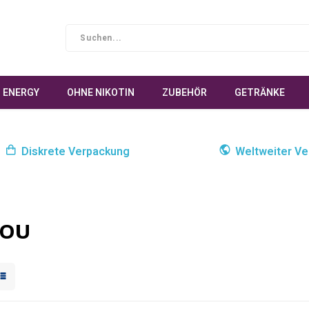
ENERGY
OHNE NIKOTIN
ZUBEHÖR
GETRÄNKE
Diskrete Verpackung
Weltweiter Ve
YOU