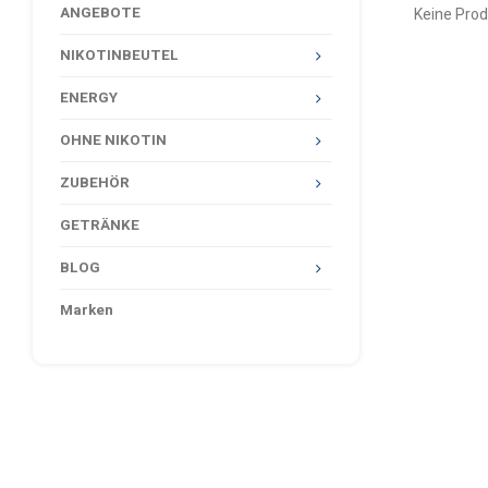
ANGEBOTE
Keine Prod
NIKOTINBEUTEL
ENERGY
OHNE NIKOTIN
ZUBEHÖR
GETRÄNKE
BLOG
Marken