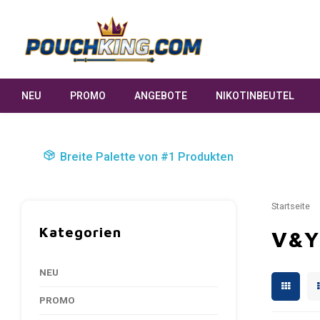
NEU
PROMO
ANGEBOTE
NIKOTINBEUTEL
Breite Palette von #1 Produkten
Startseite
Kategorien
V&
NEU
PROMO