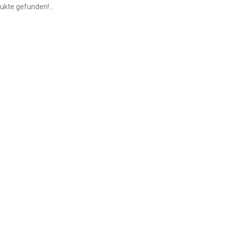
ukte gefunden!...