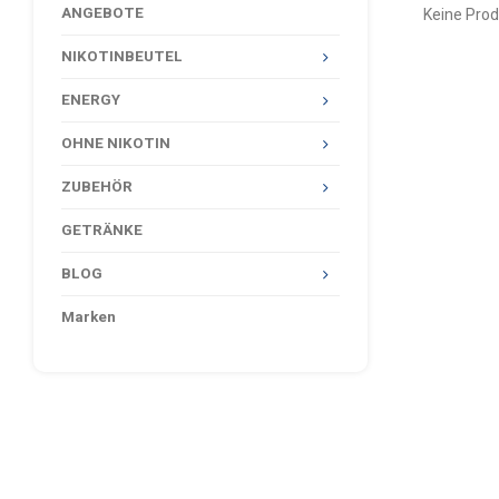
ANGEBOTE
Keine Prod
NIKOTINBEUTEL
ENERGY
OHNE NIKOTIN
ZUBEHÖR
GETRÄNKE
BLOG
Marken