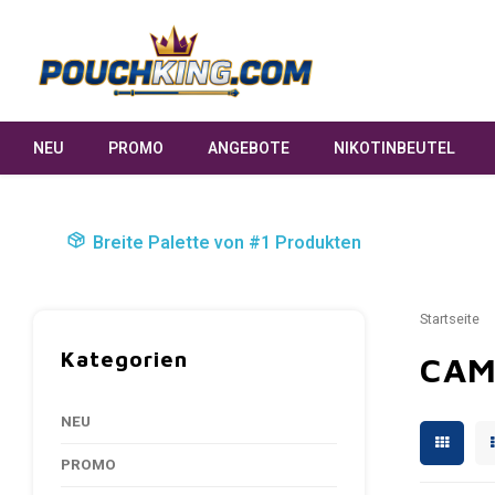
NEU
PROMO
ANGEBOTE
NIKOTINBEUTEL
Breite Palette von #1 Produkten
Startseite
Kategorien
CA
NEU
PROMO