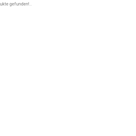
ukte gefunden!...