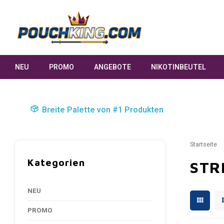
NEU
PROMO
ANGEBOTE
NIKOTINBEUTEL
Breite Palette von #1 Produkten
Startseite
Kategorien
STR
NEU
PROMO