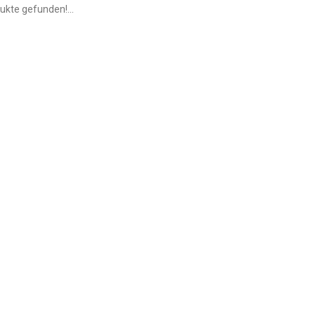
ukte gefunden!...