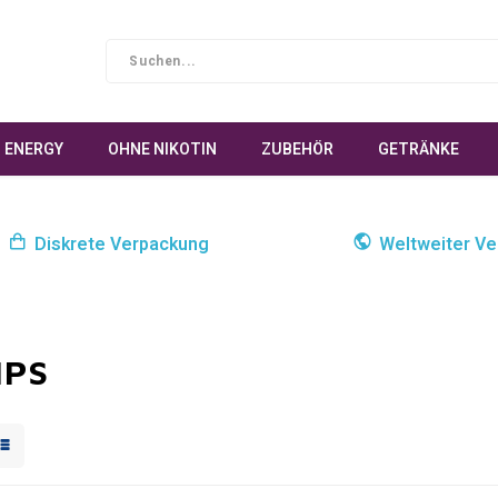
ENERGY
OHNE NIKOTIN
ZUBEHÖR
GETRÄNKE
Diskrete Verpackung
Weltweiter Ve
IPS