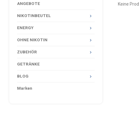
ANGEBOTE
Keine Prod
NIKOTINBEUTEL
ENERGY
OHNE NIKOTIN
ZUBEHÖR
GETRÄNKE
BLOG
Marken