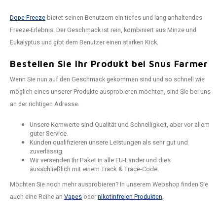
Dope Freeze
bietet seinen Benutzern ein tiefes und lang anhaltendes
Freeze-Erlebnis. Der Geschmack ist rein, kombiniert aus Minze und
Eukalyptus und gibt dem Benutzer einen starken Kick.
Bestellen Sie Ihr Produkt bei Snus Farmer
Wenn Sie nun auf den Geschmack gekommen sind und so schnell wie
möglich eines unserer Produkte ausprobieren möchten, sind Sie bei uns
an der richtigen Adresse.
Unsere Kernwerte sind Qualität und Schnelligkeit, aber vor allem
guter Service.
Kunden qualifizieren unsere Leistungen als sehr gut und
zuverlässig.
Wir versenden Ihr Paket in alle EU-Länder und dies
ausschließlich mit einem Track & Trace-Code.
Möchten Sie noch mehr ausprobieren? In unserem Webshop finden Sie
auch eine Reihe an
Vapes
oder
nikotinfreien Produkten
.