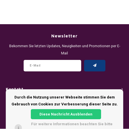
Newsletter
Bekommen Sie letzten Updates, Neuigkeiten und Promotionen per E-
Mail
Kontakt
Durch die Nutzung unserer Webseite stimmen Sie dem
Kundendienst
Gebrauch von Cookies zur Verbesserung dieser Seite zu.
Diese Nachricht Ausblenden
Mein Konto
Für weitere Informationen beachten Sie bitte