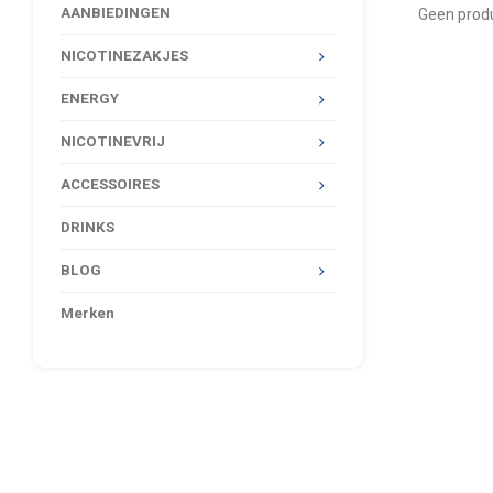
AANBIEDINGEN
Geen produ
NICOTINEZAKJES
ENERGY
NICOTINEVRIJ
ACCESSOIRES
DRINKS
BLOG
Merken