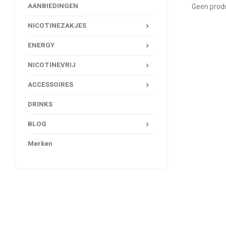
AANBIEDINGEN
Geen produ
NICOTINEZAKJES
ENERGY
NICOTINEVRIJ
ACCESSOIRES
DRINKS
BLOG
Merken