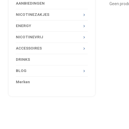
AANBIEDINGEN
Geen produ
NICOTINEZAKJES
ENERGY
NICOTINEVRIJ
ACCESSOIRES
DRINKS
BLOG
Merken