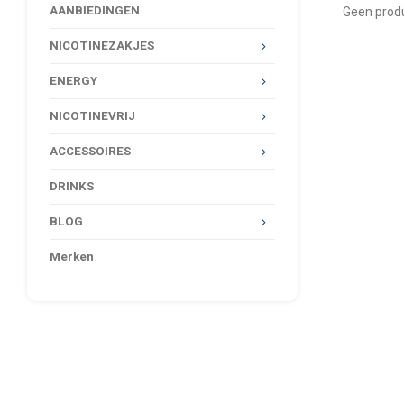
AANBIEDINGEN
Geen produ
NICOTINEZAKJES
ENERGY
NICOTINEVRIJ
ACCESSOIRES
DRINKS
BLOG
Merken