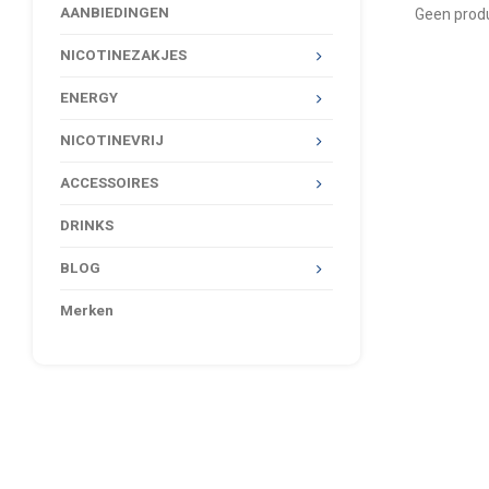
AANBIEDINGEN
Geen produ
NICOTINEZAKJES
ENERGY
NICOTINEVRIJ
ACCESSOIRES
DRINKS
BLOG
Merken