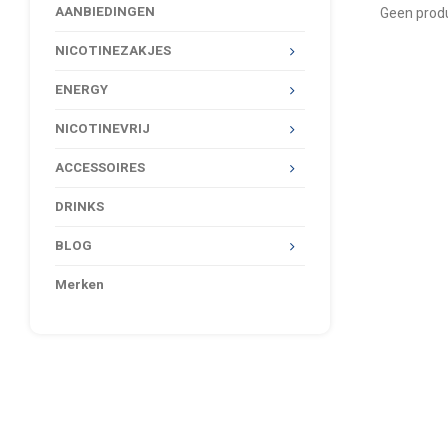
AANBIEDINGEN
Geen produ
NICOTINEZAKJES
ENERGY
NICOTINEVRIJ
ACCESSOIRES
DRINKS
BLOG
Merken