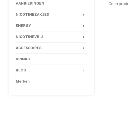
AANBIEDINGEN
Geen produ
NICOTINEZAKJES
ENERGY
NICOTINEVRIJ
ACCESSOIRES
DRINKS
BLOG
Merken