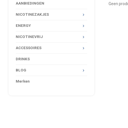
AANBIEDINGEN
Geen produ
NICOTINEZAKJES
ENERGY
NICOTINEVRIJ
ACCESSOIRES
DRINKS
BLOG
Merken