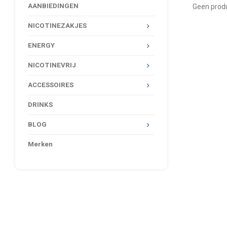
AANBIEDINGEN
Geen produ
NICOTINEZAKJES
ENERGY
NICOTINEVRIJ
ACCESSOIRES
DRINKS
BLOG
Merken