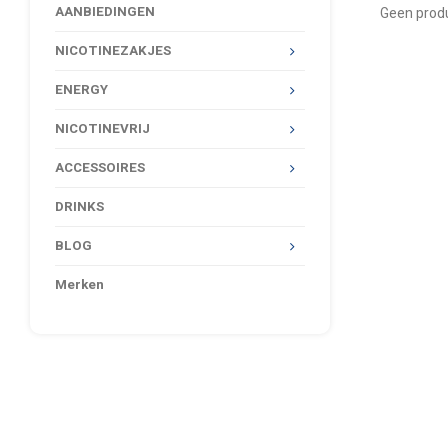
AANBIEDINGEN
Geen produ
NICOTINEZAKJES
ENERGY
NICOTINEVRIJ
ACCESSOIRES
DRINKS
BLOG
Merken