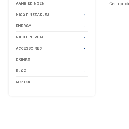
AANBIEDINGEN
Geen produ
NICOTINEZAKJES
ENERGY
NICOTINEVRIJ
ACCESSOIRES
DRINKS
BLOG
Merken