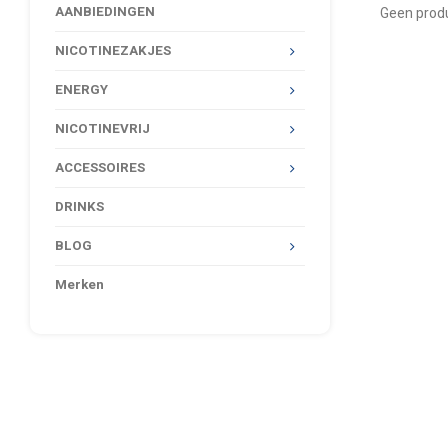
AANBIEDINGEN
Geen produ
NICOTINEZAKJES
ENERGY
NICOTINEVRIJ
ACCESSOIRES
DRINKS
BLOG
Merken