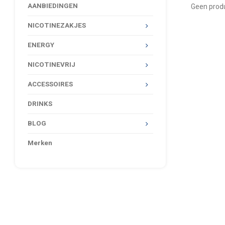
AANBIEDINGEN
Geen produ
NICOTINEZAKJES
ENERGY
NICOTINEVRIJ
ACCESSOIRES
DRINKS
BLOG
Merken