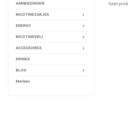
AANBIEDINGEN
Geen produ
NICOTINEZAKJES
ENERGY
NICOTINEVRIJ
ACCESSOIRES
DRINKS
BLOG
Merken