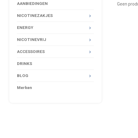
AANBIEDINGEN
Geen produ
NICOTINEZAKJES
ENERGY
NICOTINEVRIJ
ACCESSOIRES
DRINKS
BLOG
Merken