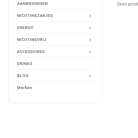
AANBIEDINGEN
Geen produ
NICOTINEZAKJES
ENERGY
NICOTINEVRIJ
ACCESSOIRES
DRINKS
BLOG
Merken