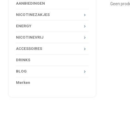
AANBIEDINGEN
Geen produ
NICOTINEZAKJES
ENERGY
NICOTINEVRIJ
ACCESSOIRES
DRINKS
BLOG
Merken