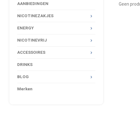
AANBIEDINGEN
Geen produ
NICOTINEZAKJES
ENERGY
NICOTINEVRIJ
ACCESSOIRES
DRINKS
BLOG
Merken