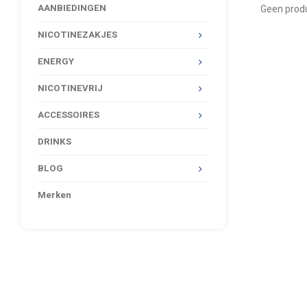
AANBIEDINGEN
Geen produ
NICOTINEZAKJES
ENERGY
NICOTINEVRIJ
ACCESSOIRES
DRINKS
BLOG
Merken