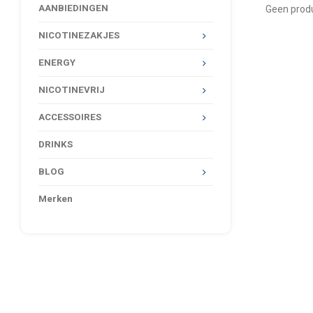
AANBIEDINGEN
Geen produ
NICOTINEZAKJES
ENERGY
NICOTINEVRIJ
ACCESSOIRES
DRINKS
BLOG
Merken