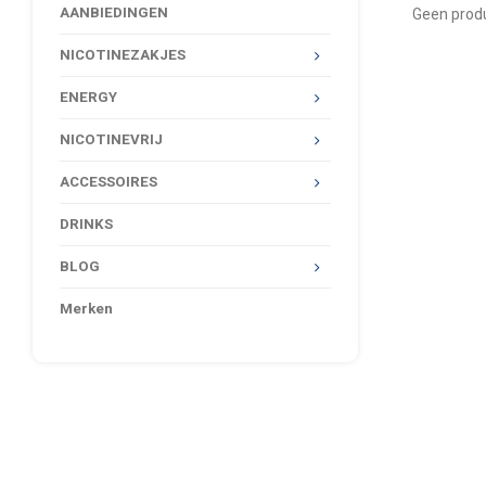
AANBIEDINGEN
Geen produ
NICOTINEZAKJES
ENERGY
NICOTINEVRIJ
ACCESSOIRES
DRINKS
BLOG
Merken