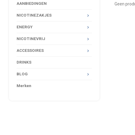
AANBIEDINGEN
Geen produ
NICOTINEZAKJES
ENERGY
NICOTINEVRIJ
ACCESSOIRES
DRINKS
BLOG
Merken