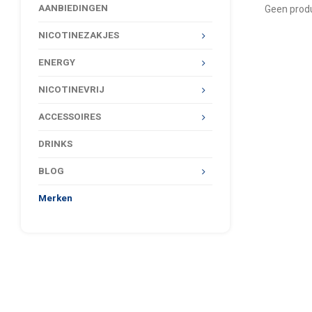
AANBIEDINGEN
Geen produ
NICOTINEZAKJES
ENERGY
NICOTINEVRIJ
ACCESSOIRES
DRINKS
BLOG
Merken