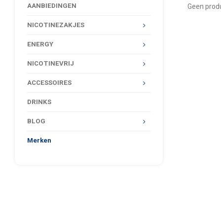
AANBIEDINGEN
Geen produ
NICOTINEZAKJES
ENERGY
NICOTINEVRIJ
ACCESSOIRES
DRINKS
BLOG
Merken