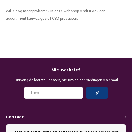
Wil je nog meer proberen? In onze webshop vindt u ook een
assortiment kauwzakjes of CBD producten.
Nieuwsbrief
Ontvang de laatste updates, nieuws en aanbiedingen via email
Contact
Klantenservice