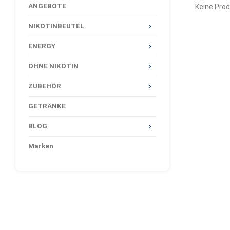
ANGEBOTE
Keine Prod
NIKOTINBEUTEL
ENERGY
OHNE NIKOTIN
ZUBEHÖR
GETRÄNKE
BLOG
Marken