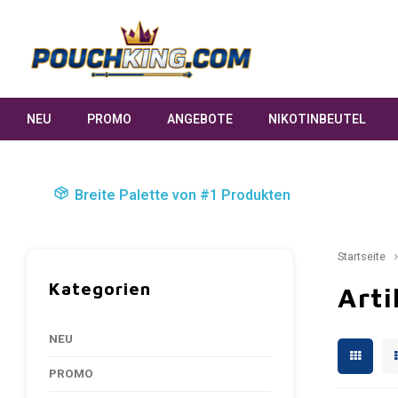
NEU
PROMO
ANGEBOTE
NIKOTINBEUTEL
Breite Palette von #1 Produkten
Startseite
Kategorien
Arti
NEU
PROMO