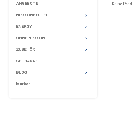
ANGEBOTE
Keine Prod
NIKOTINBEUTEL
ENERGY
OHNE NIKOTIN
ZUBEHÖR
GETRÄNKE
BLOG
Marken