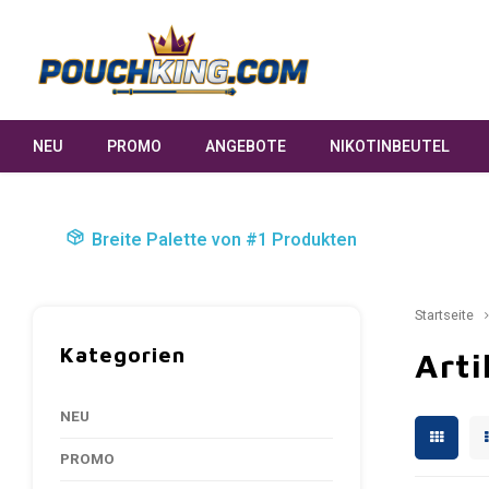
NEU
PROMO
ANGEBOTE
NIKOTINBEUTEL
Breite Palette von #1 Produkten
Startseite
Kategorien
Arti
NEU
PROMO