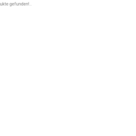
ukte gefunden!...