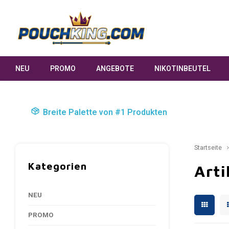
NEU
PROMO
ANGEBOTE
NIKOTINBEUTEL
Breite Palette von #1 Produkten
Startseite
Kategorien
Arti
NEU
PROMO