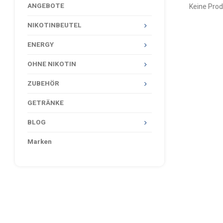
ANGEBOTE
Keine Prod
NIKOTINBEUTEL
ENERGY
OHNE NIKOTIN
ZUBEHÖR
GETRÄNKE
BLOG
Marken