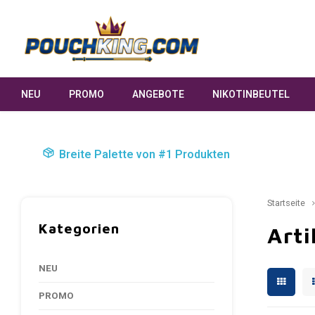
NEU
PROMO
ANGEBOTE
NIKOTINBEUTEL
Breite Palette von #1 Produkten
Startseite
Kategorien
Arti
NEU
PROMO