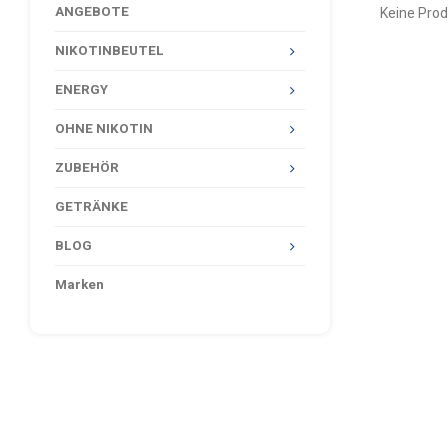
ANGEBOTE
Keine Prod
NIKOTINBEUTEL
ENERGY
OHNE NIKOTIN
ZUBEHÖR
GETRÄNKE
BLOG
Marken