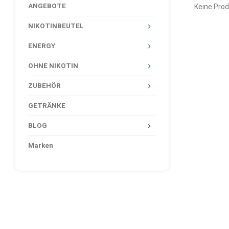
ANGEBOTE
Keine Prod
NIKOTINBEUTEL
ENERGY
OHNE NIKOTIN
ZUBEHÖR
GETRÄNKE
BLOG
Marken