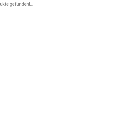
ukte gefunden!...