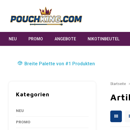
NEU
PROMO
ANGEBOTE
NIKOTINBEUTEL
Breite Palette von #1 Produkten
Startseite
Kategorien
Arti
NEU
PROMO