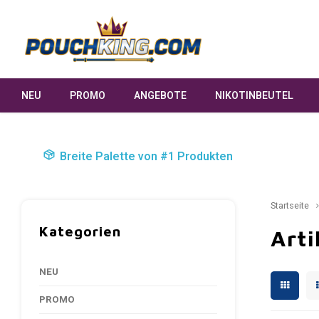
NEU
PROMO
ANGEBOTE
NIKOTINBEUTEL
Breite Palette von #1 Produkten
Startseite
Kategorien
Arti
NEU
PROMO