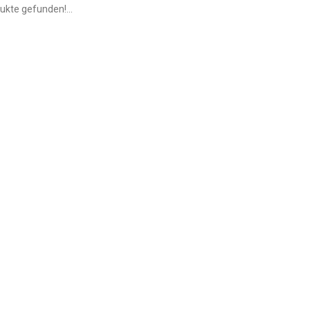
ukte gefunden!...