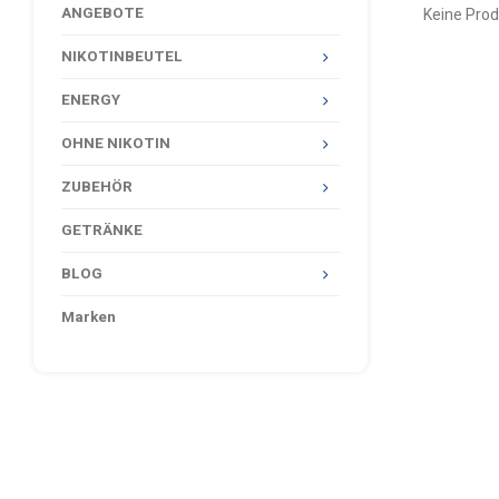
ANGEBOTE
Keine Prod
NIKOTINBEUTEL
ENERGY
OHNE NIKOTIN
ZUBEHÖR
GETRÄNKE
BLOG
Marken