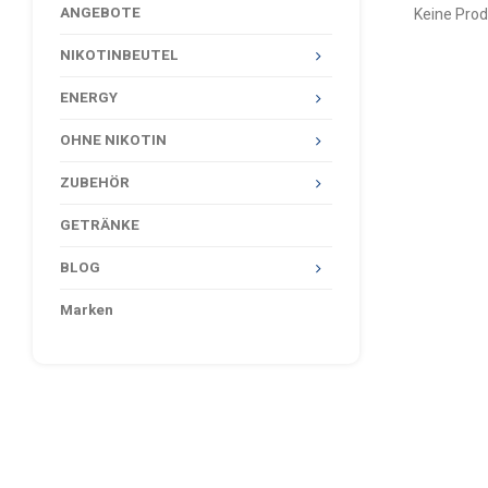
ANGEBOTE
Keine Prod
NIKOTINBEUTEL
ENERGY
OHNE NIKOTIN
ZUBEHÖR
GETRÄNKE
BLOG
Marken