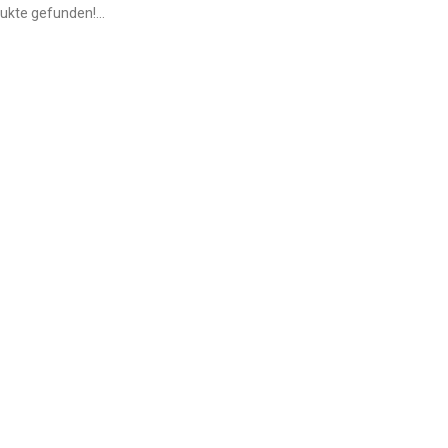
ukte gefunden!...