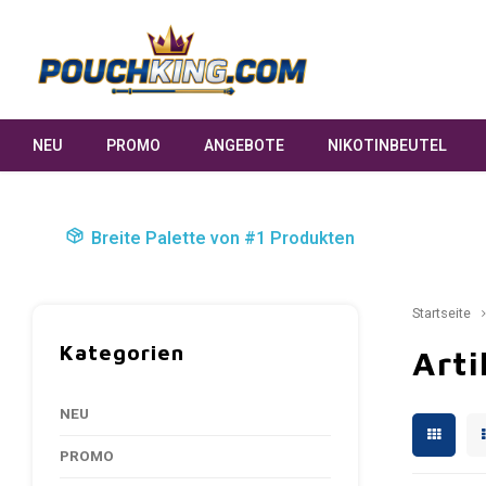
NEU
PROMO
ANGEBOTE
NIKOTINBEUTEL
Breite Palette von #1 Produkten
Startseite
Kategorien
Arti
NEU
PROMO