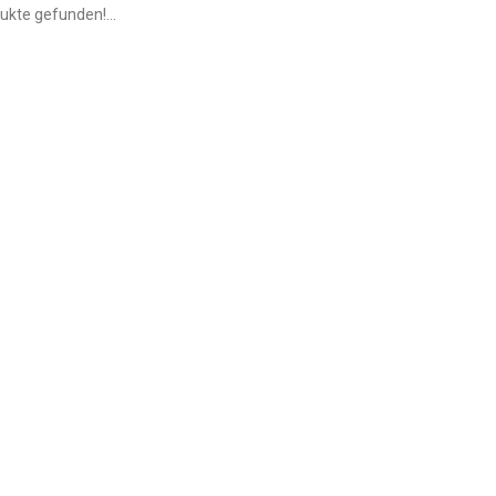
ukte gefunden!...