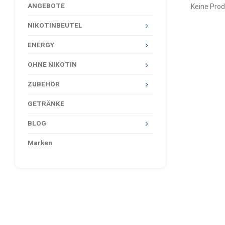
ANGEBOTE
Keine Prod
NIKOTINBEUTEL
ENERGY
OHNE NIKOTIN
ZUBEHÖR
GETRÄNKE
BLOG
Marken