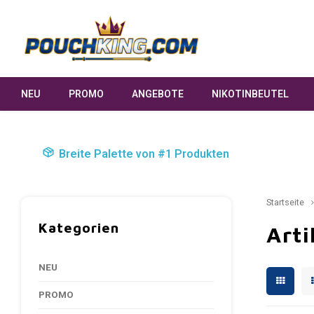
NEU
PROMO
ANGEBOTE
NIKOTINBEUTEL
Breite Palette von #1 Produkten
Startseite
Kategorien
Arti
NEU
PROMO