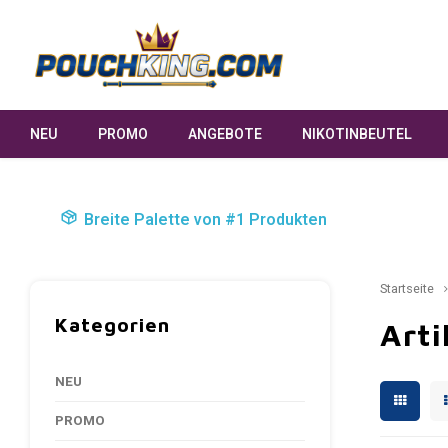
NEU
PROMO
ANGEBOTE
NIKOTINBEUTEL
Breite Palette von #1 Produkten
Startseite
Kategorien
Art
NEU
PROMO