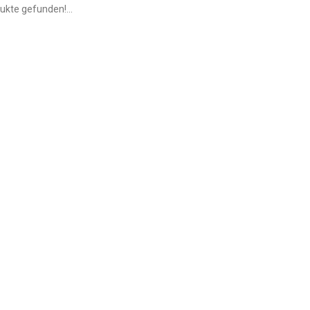
ukte gefunden!...