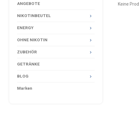
ANGEBOTE
Keine Prod
NIKOTINBEUTEL
ENERGY
OHNE NIKOTIN
ZUBEHÖR
GETRÄNKE
BLOG
Marken