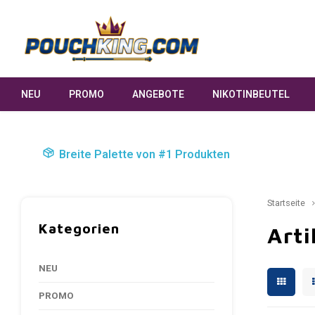
NEU
PROMO
ANGEBOTE
NIKOTINBEUTEL
Breite Palette von #1 Produkten
Startseite
Kategorien
Art
NEU
PROMO