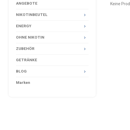
ANGEBOTE
Keine Prod
NIKOTINBEUTEL
ENERGY
OHNE NIKOTIN
ZUBEHÖR
GETRÄNKE
BLOG
Marken