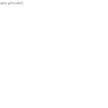
ukte gefunden!...