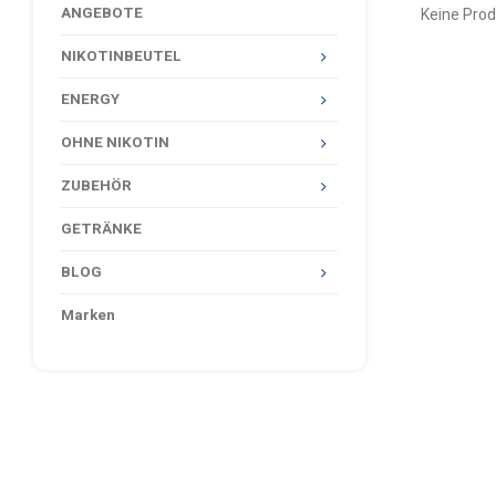
ANGEBOTE
Keine Prod
NIKOTINBEUTEL
ENERGY
OHNE NIKOTIN
ZUBEHÖR
GETRÄNKE
BLOG
Marken