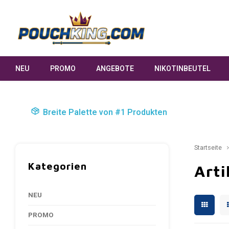
NEU
PROMO
ANGEBOTE
NIKOTINBEUTEL
Breite Palette von #1 Produkten
Startseite
Kategorien
Arti
NEU
PROMO