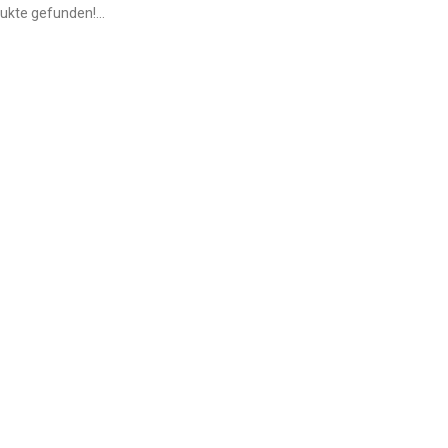
ukte gefunden!...