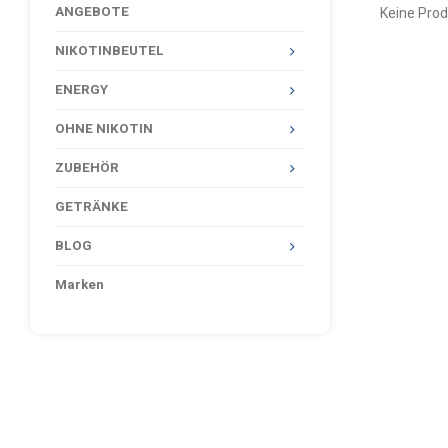
ANGEBOTE
Keine Prod
NIKOTINBEUTEL
ENERGY
OHNE NIKOTIN
ZUBEHÖR
GETRÄNKE
BLOG
Marken