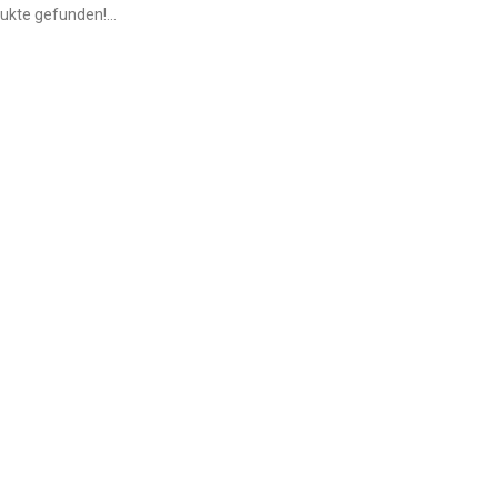
ukte gefunden!...