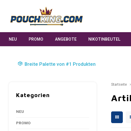
NEU
PROMO
ANGEBOTE
NIKOTINBEUTEL
Breite Palette von #1 Produkten
Startseite
Kategorien
Arti
NEU
PROMO