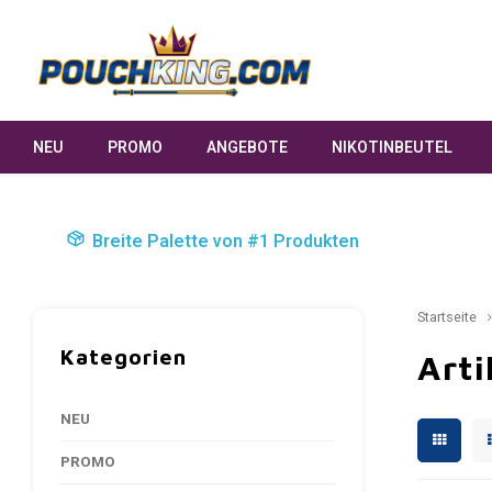
NEU
PROMO
ANGEBOTE
NIKOTINBEUTEL
Breite Palette von #1 Produkten
Startseite
Kategorien
Arti
NEU
PROMO