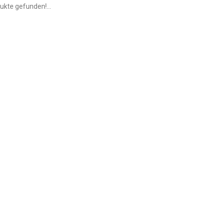
ukte gefunden!...