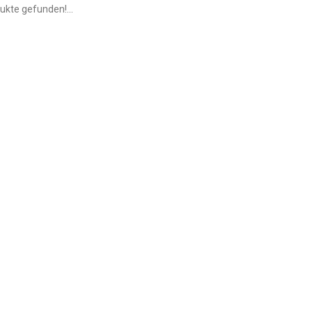
ukte gefunden!...