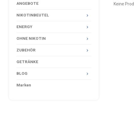
ANGEBOTE
Keine Prod
NIKOTINBEUTEL
ENERGY
OHNE NIKOTIN
ZUBEHÖR
GETRÄNKE
BLOG
Marken