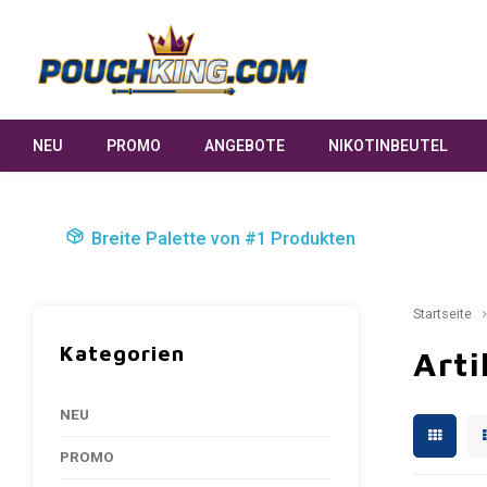
NEU
PROMO
ANGEBOTE
NIKOTINBEUTEL
Breite Palette von #1 Produkten
Startseite
Kategorien
Arti
NEU
PROMO