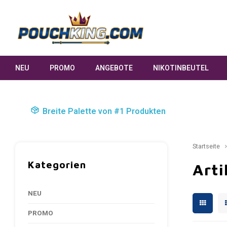
NEU
PROMO
ANGEBOTE
NIKOTINBEUTEL
Breite Palette von #1 Produkten
Startseite
Kategorien
Arti
NEU
PROMO