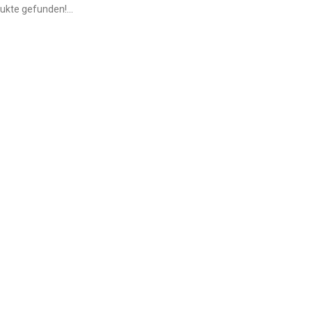
ukte gefunden!...