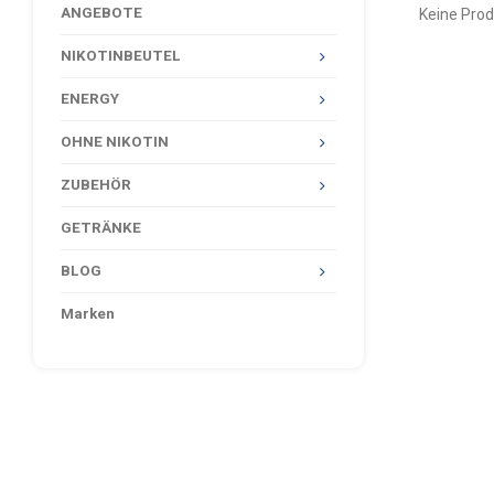
ANGEBOTE
Keine Prod
NIKOTINBEUTEL
ENERGY
OHNE NIKOTIN
ZUBEHÖR
GETRÄNKE
BLOG
Marken